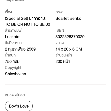
เรื่อง
ภาพ
(Special Set) นากาฮามะ
Scarlet Beriko
TO BE OR NOT TO BE 02
สำนักพิมพ์
ISBN
Luckpim
3022526370020
วันที่จำหน่าย
ขนาด
2 กุมภาพันธ์ 2569
14 x 20 x 6 CM
น้ำหนัก
จำนวนหน้า
750 กรัม
200 หน้า
Copyright
Shinshokan
หมวดหมู่ย่อย
Boy's Love