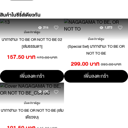
สินค้าในซีรี่ส์เดียวกัน
215
1,072
มังงะ/การ์ตูน
นากาฮามะ TO BE OR NOT TO BE 02
มังงะ/การ์ตูน
[เล่มธรรมดา]
(Special Set) นากาฮามะ TO BE OR
NOT TO BE
157.50 บาท
175.00 บาท
299.00 บาท
395.00 บาท
เพิ่มลงตะกร้า
เพิ่มลงตะกร้า
328
มังงะ/การ์ตูน
นากาฮามะ TO BE OR NOT TO BE (เล่ม
เดียวจบ)
101.50 บาท