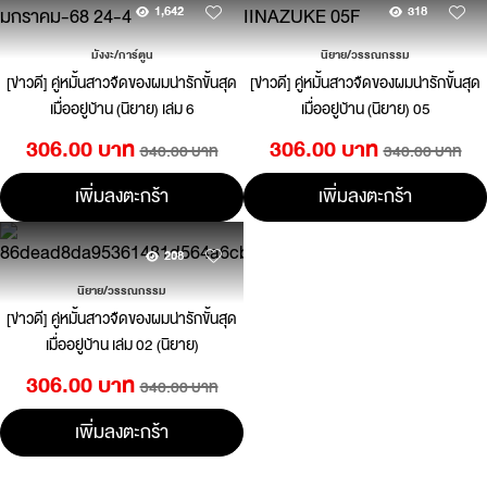
1,642
318
มังงะ/การ์ตูน
นิยาย/วรรณกรรม
[ข่าวดี] คู่หมั้นสาวจืดของผมน่ารักขั้นสุด
[ข่าวดี] คู่หมั้นสาวจืดของผมน่ารักขั้นสุด
เมื่ออยู่บ้าน (นิยาย) เล่ม 6
เมื่ออยู่บ้าน (นิยาย) 05
306.00 บาท
306.00 บาท
340.00 บาท
340.00 บาท
เพิ่มลงตะกร้า
เพิ่มลงตะกร้า
208
นิยาย/วรรณกรรม
[ข่าวดี] คู่หมั้นสาวจืดของผมน่ารักขั้นสุด
เมื่ออยู่บ้าน เล่ม 02 (นิยาย)
306.00 บาท
340.00 บาท
เพิ่มลงตะกร้า