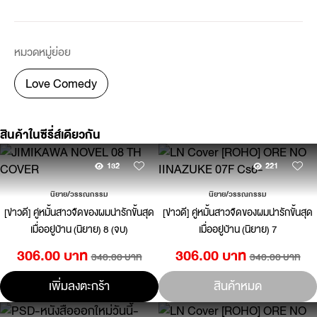
หมวดหมู่ย่อย
Love Comedy
สินค้าในซีรี่ส์เดียวกัน
132
221
นิยาย/วรรณกรรม
นิยาย/วรรณกรรม
[ข่าวดี] คู่หมั้นสาวจืดของผมน่ารักขั้นสุด
[ข่าวดี] คู่หมั้นสาวจืดของผมน่ารักขั้นสุด
เมื่ออยู่บ้าน (นิยาย) 8 (จบ)
เมื่ออยู่บ้าน (นิยาย) 7
306.00 บาท
306.00 บาท
340.00 บาท
340.00 บาท
เพิ่มลงตะกร้า
สินค้าหมด