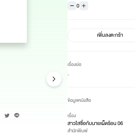
0
เพิ่มลงตะกร้า
เรื่องย่อ
-
ข้อมูลหนังสือ
เรื่อง
สาวใสซื่อกับนายเผ็ดร้อน 06
สำนักพิมพ์