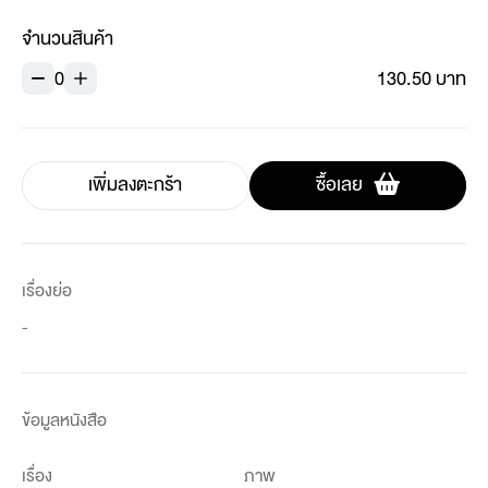
จำนวนสินค้า
0
130.50 บาท
เพิ่มลงตะกร้า
ซื้อเลย
เรื่องย่อ
-
ข้อมูลหนังสือ
เรื่อง
ภาพ