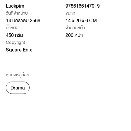
Luckpim
9786166147919
วันที่จำหน่าย
ขนาด
14 มกราคม 2569
14 x 20 x 6 CM
น้ำหนัก
จำนวนหน้า
450 กรัม
200 หน้า
Copyright
Square Enix
หมวดหมู่ย่อย
Drama