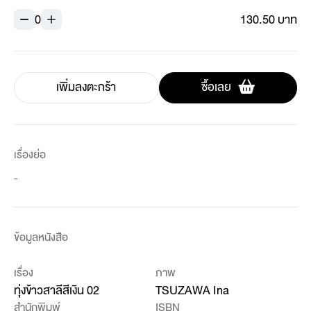
0
130.50 บาท
เพิ่มลงตะกร้า
ซื้อเลย
เรื่องย่อ
-
ข้อมูลหนังสือ
เรื่อง
ภาพ
ทุ่งข้าวสาลีสีเงิน 02
TSUZAWA Ina
สำนักพิมพ์
ISBN