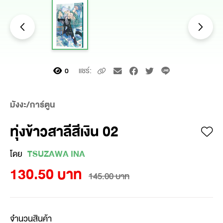
แชร์:
0
มังงะ/การ์ตูน
ทุ่งข้าวสาลีสีเงิน 02
โดย
TSUZAWA INA
130.50 บาท
145.00 บาท
จำนวนสินค้า