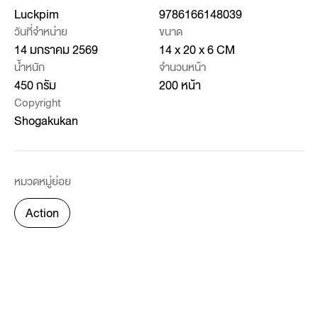
Luckpim
9786166148039
วันที่จำหน่าย
ขนาด
14 มกราคม 2569
14 x 20 x 6 CM
น้ำหนัก
จำนวนหน้า
450 กรัม
200 หน้า
Copyright
Shogakukan
หมวดหมู่ย่อย
Action