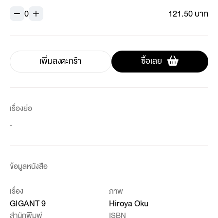
0
121.50 บาท
เพิ่มลงตะกร้า
ซื้อเลย
เรื่องย่อ
-
ข้อมูลหนังสือ
เรื่อง
ภาพ
GIGANT 9
Hiroya Oku
สำนักพิมพ์
ISBN