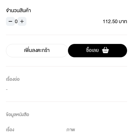
จำนวนสินค้า
0
112.50 บาท
เพิ่มลงตะกร้า
ซื้อเลย
เรื่องย่อ
-
ข้อมูลหนังสือ
เรื่อง
ภาพ