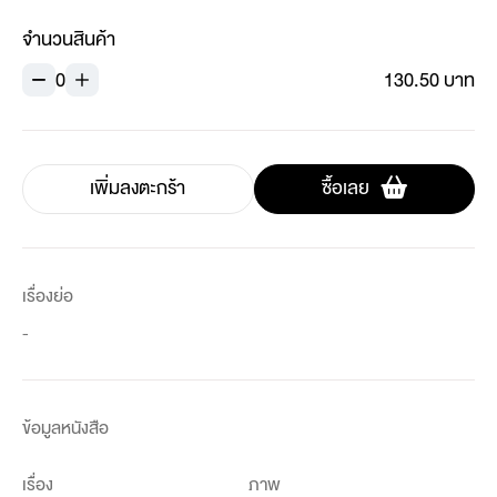
จำนวนสินค้า
0
130.50 บาท
เพิ่มลงตะกร้า
ซื้อเลย
เรื่องย่อ
-
ข้อมูลหนังสือ
เรื่อง
ภาพ