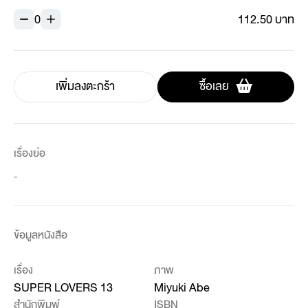
0
112.50 บาท
เพิ่มลงตะกร้า
ซื้อเลย
เรื่องย่อ
-
ข้อมูลหนังสือ
เรื่อง
ภาพ
SUPER LOVERS 13
Miyuki Abe
สำนักพิมพ์
ISBN