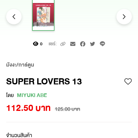
แชร์:
0
มังงะ/การ์ตูน
SUPER LOVERS 13
โดย
MIYUKI ABE
112.50 บาท
125.00 บาท
จำนวนสินค้า