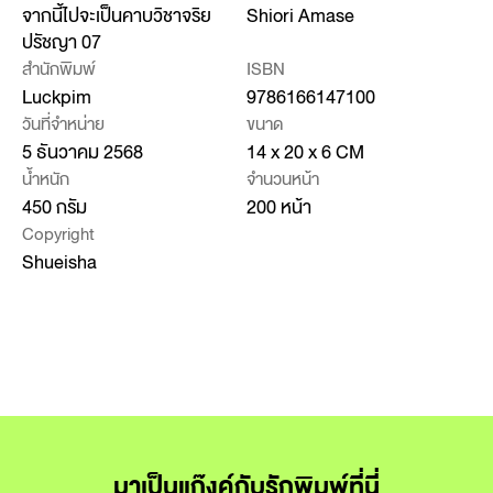
จากนี้ไปจะเป็นคาบวิชาจริย
Shiori Amase
ปรัชญา 07
สำนักพิมพ์
ISBN
Luckpim
9786166147100
วันที่จำหน่าย
ขนาด
5 ธันวาคม 2568
14 x 20 x 6 CM
น้ำหนัก
จำนวนหน้า
450 กรัม
200 หน้า
Copyright
Shueisha
มาเป็นแก๊งค์กับรักพิมพ์ที่นี่