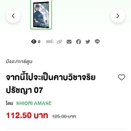
แชร์:
0
มังงะ/การ์ตูน
จากนี้ไปจะเป็นคาบวิชาจริย
ปรัชญา 07
โดย
SHIORI AMASE
112.50 บาท
125.00 บาท