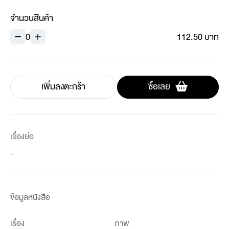
จำนวนสินค้า
0
112.50 บาท
เพิ่มลงตะกร้า
ซื้อเลย
เรื่องย่อ
-
ข้อมูลหนังสือ
เรื่อง
ภาพ