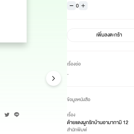
0
เพิ่มลงตะกร้า
เรื่องย่อ
-
ข้อมูลหนังสือ
เรื่อง
ด้ายแดงผูกรักบ้านอามากามิ 12
สำนักพิมพ์