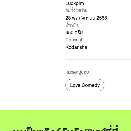
Luckpim
วันที่จำหน่าย
28 พฤศจิกายน 2568
น้ำหนัก
450 กรัม
Copyright
Kodansha
หมวดหมู่ย่อย
Love Comedy