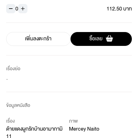
0
112.50 บาท
เพิ่มลงตะกร้า
ซื้อเลย
เรื่องย่อ
-
ข้อมูลหนังสือ
เรื่อง
ภาพ
ด้ายแดงผูกรักบ้านอามากามิ
Mercey Naito
11