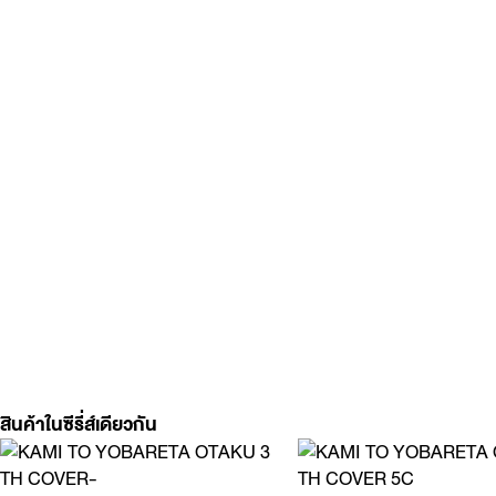
สินค้าในซีรี่ส์เดียวกัน