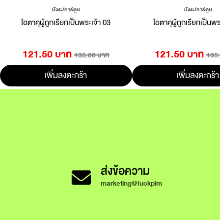
มังงะ/การ์ตูน
มังงะ/การ์ตูน
โอตาคุผู้ถูกเรียกเป็นพระเจ้า 03
โอตาคุผู้ถูกเรียกเป็นพร
121.50 บาท
121.50 บาท
135.00 บาท
135
เพิ่มลงตะกร้า
เพิ่มลงตะกร้า
ส่งข้อความ
marketing@luckpim