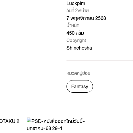
Luckpim
วันที่จำหน่าย
7 พฤศจิกายน 2568
น้ำหนัก
450 กรัม
Copyright
Shinchosha
หมวดหมู่ย่อย
Fantasy