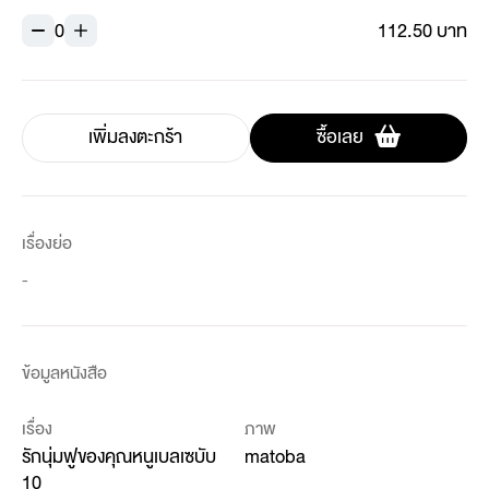
0
112.50 บาท
เพิ่มลงตะกร้า
ซื้อเลย
เรื่องย่อ
-
ข้อมูลหนังสือ
เรื่อง
ภาพ
รักนุ่มฟูของคุณหนูเบลเซบับ
matoba
10