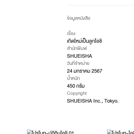
ข้อมูลหนังสือ
เรื่อง
เกิดใหม่เป็นลูกโอชิ
สำนักพิมพ์
SHUEISHA
วันที่จำหน่าย
24 มกราคม 2567
น้ำหนัก
450 กรัม
Copyright
SHUEISHA Inc., Tokyo.