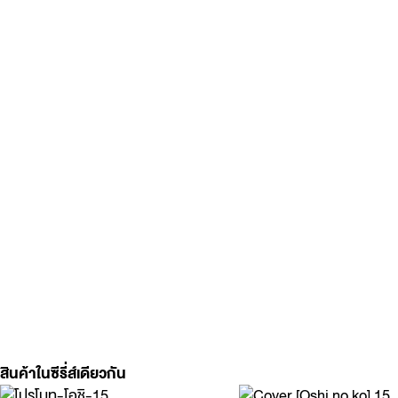
สินค้าในซีรี่ส์เดียวกัน