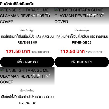
สินค้าในซีรี่ส์เดียวกัน
153
219
มังงะ/การ์ตูน
มังงะ/การ์ตูน
เกิดใหม่ทั้งทีก็เป็นสไลม์ไปซะแล้ว เคลย์แมน
เกิดใหม่ทั้งทีก็เป็นสไลม์ไปซะแล้ว เคลย์แมน
REVENGE 05
REVENGE 02
121.50 บาท
112.50 บาท
135.00 บาท
125.00 บาท
เพิ่มลงตะกร้า
เพิ่มลงตะกร้า
269
มังงะ/การ์ตูน
เกิดใหม่ทั้งทีก็เป็นสไลม์ไปซะแล้ว เคลย์แมน
REVENGE 01