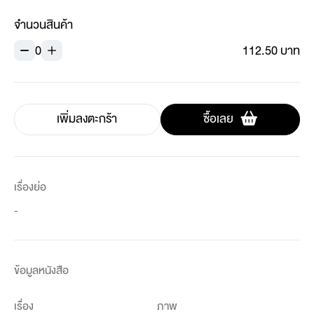
จำนวนสินค้า
0
112.50 บาท
เพิ่มลงตะกร้า
ซื้อเลย
เรื่องย่อ
-
ข้อมูลหนังสือ
เรื่อง
ภาพ