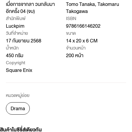
เมื่อการจากลา วนกลับมา
Tomo Tanaka, Takomaru
อีกครั้ง 04 (จบ)
Takogawa
สำนักพิมพ์
ISBN
Luckpim
9786166146202
วันที่จำหน่าย
ขนาด
17 กันยายน 2568
14 x 20 x 6 CM
น้ำหนัก
จำนวนหน้า
450 กรัม
200 หน้า
Copyright
Square Enix
หมวดหมู่ย่อย
Drama
สินค้าในซีรี่ส์เดียวกัน