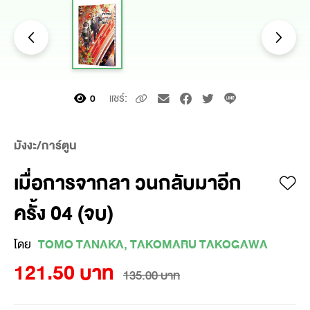
แชร์:
0
มังงะ/การ์ตูน
เมื่อการจากลา วนกลับมาอีก
ครั้ง 04 (จบ)
โดย
TOMO TANAKA, TAKOMARU TAKOGAWA
121.50 บาท
135.00 บาท