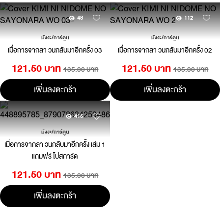
48
112
มังงะ/การ์ตูน
มังงะ/การ์ตูน
เมื่อการจากลา วนกลับมาอีกครั้ง 03
เมื่อการจากลา วนกลับมาอีกครั้ง 02
121.50 บาท
121.50 บาท
135.00 บาท
135.00 บาท
เพิ่มลงตะกร้า
เพิ่มลงตะกร้า
415
มังงะ/การ์ตูน
เมื่อการจากลา วนกลับมาอีกครั้ง เล่ม 1
แถมฟรี โปสการ์ด
121.50 บาท
135.00 บาท
เพิ่มลงตะกร้า