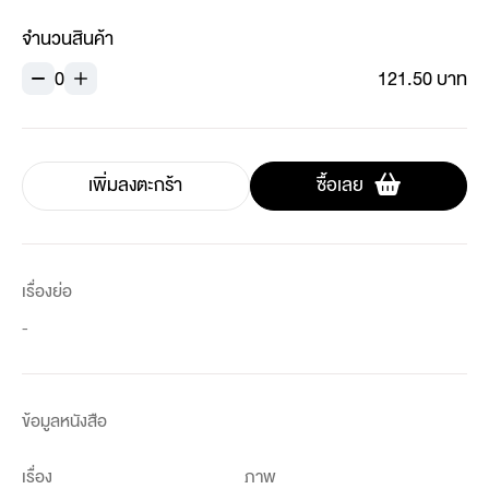
จำนวนสินค้า
0
121.50 บาท
เพิ่มลงตะกร้า
ซื้อเลย
เรื่องย่อ
-
ข้อมูลหนังสือ
เรื่อง
ภาพ