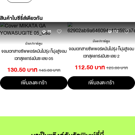
สินค้าในซีรี่ส์เดียวกัน
20
112
มังงะ/การ์ตูน
มังงะ/การ์ตูน
จอมเวทสายซัพพอร์ตมันไม่รุ่ง ก็มุ่งสู่จอม
จอมเวทสายซัพพอร์ตมันไม่รุ่ง ก็มุ่งสู่จอม
เวทสุดแกร่งมันซะเลย 2
เวทสุดแกร่งมันซะเลย 05
112.50 บาท
125.00 บาท
130.50 บาท
145.00 บาท
เพิ่มลงตะกร้า
เพิ่มลงตะกร้า