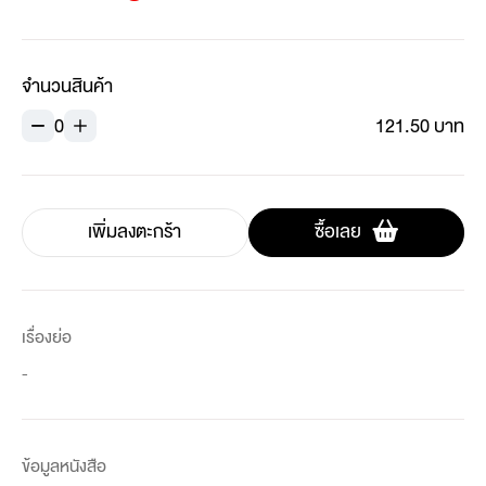
จำนวนสินค้า
0
121.50 บาท
เพิ่มลงตะกร้า
ซื้อเลย
เรื่องย่อ
-
ข้อมูลหนังสือ