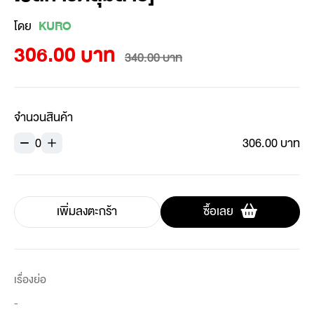
โดย
KURO
306.00 บาท
340.00 บาท
จำนวนสินค้า
0
306.00 บาท
เพิ่มลงตะกร้า
ซื้อเลย
เรื่องย่อ
-