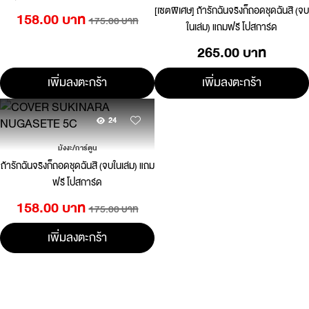
[เซตพิเศษ] ถ้ารักฉันจริงก็ถอดชุดฉันสิ (จบ
158.00 บาท
175.00 บาท
ในเล่ม) แถมฟรี โปสการ์ด
265.00 บาท
เพิ่มลงตะกร้า
เพิ่มลงตะกร้า
24
มังงะ/การ์ตูน
ถ้ารักฉันจริงก็ถอดชุดฉันสิ (จบในเล่ม) แถม
ฟรี โปสการ์ด
158.00 บาท
175.00 บาท
เพิ่มลงตะกร้า