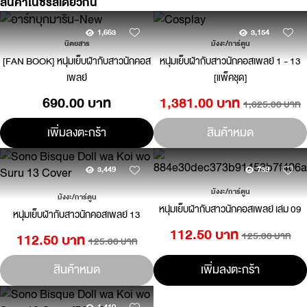
สินค้าในซีรี่ส์เดียวกัน
1,663
3,154
นิตยสาร
มังงะ/การ์ตูน
[FAN BOOK] หนุ่มเย็บผ้ากับสาวนักคอส
หนุ่มเย็บผ้ากับสาวนักคอสเพลย์ 1 - 13
เพลย์
[แพ็คชุด]
690.00 บาท
1,381.00 บาท
1,625.00 บาท
เพิ่มลงตะกร้า
สินค้าหมด
3,449
739
มังงะ/การ์ตูน
มังงะ/การ์ตูน
หนุ่มเย็บผ้ากับสาวนักคอสเพลย์ เล่ม 09
หนุ่มเย็บผ้ากับสาวนักคอสเพลย์ 13
112.50 บาท
125.00 บาท
112.50 บาท
125.00 บาท
สินค้าหมด
เพิ่มลงตะกร้า