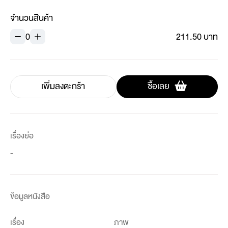
จำนวนสินค้า
0
211.50 บาท
เพิ่มลงตะกร้า
ซื้อเลย
เรื่องย่อ
-
ข้อมูลหนังสือ
เรื่อง
ภาพ