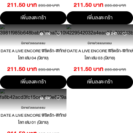
211.50 บาท
211.50 บาท
235.00 บาท
235.00 บาท
เพิ่มลงตะกร้า
เพิ่มลงตะกร้า
190
247
นิยาย/วรรณกรรม
นิยาย/วรรณกรรม
DATE A LIVE ENCORE พิชิตรัก-พิทักษ์
DATE A LIVE ENCORE พิชิตรัก-พิทักษ์
โลก เล่ม 04 (นิยาย)
โลก เล่ม 03 (นิยาย)
211.50 บาท
211.50 บาท
235.00 บาท
235.00 บาท
เพิ่มลงตะกร้า
เพิ่มลงตะกร้า
668
นิยาย/วรรณกรรม
DATE A LIVE ENCORE พิชิตรัก-พิทักษ์
โลก เล่ม 01 (นิยาย)