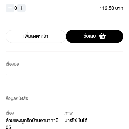
0
112.50 บาท
เพิ่มลงตะกร้า
ซื้อเลย
เรื่องย่อ
-
ข้อมูลหนังสือ
เรื่อง
ภาพ
ด้ายแดงผูกรักบ้านอามากามิ
มาร์ซีย์ ไนโต้
05