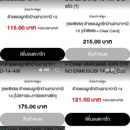
มังงะ/การ์ตูน
ด้ายแดงผูกรักบ้านอามากามิ 15
มังงะ/การ์ตูน
[เซตพิเศษ] ด้ายแดงผูกรักบ้านอามากามิ
115.00 บาท
135.00 บาท
15 [ปกพิเศษ + Clear Card]
215.00 บาท
เพิ่มลงตะกร้า
สินค้าหมด
280
99
มังงะ/การ์ตูน
มังงะ/การ์ตูน
[เซตพิเศษ] ด้ายแดงผูกรักบ้านอามากามิ
ด้ายแดงผูกรักบ้านอามากามิ 14
14 [โปสการ์ด+การ์ดพลาสติก]
121.50 บาท
135.00 บาท
175.00 บาท
สินค้าหมด
เพิ่มลงตะกร้า