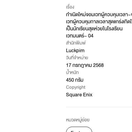
เรื่อง
กำเนิดใหม่จอมเวทผู้ควบคุมเวลา
เวทผู้ควบคุมกาลเวลาสุดแกร่งเกิดใ
เป็นนักเรียนสุดห่วยในโรงเรียน
เวทมนตร์~ 04
สำนักพิมพ์
Luckpim
วันที่จำหน่าย
17 กรกฎาคม 2568
น้ำหนัก
450 กรัม
Copyright
Square Enix
หมวดหมู่ย่อย