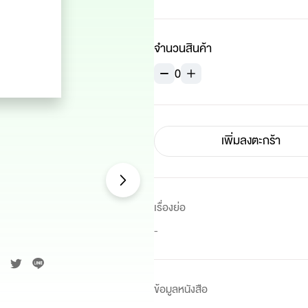
จำนวนสินค้า
0
เพิ่มลงตะกร้า
เรื่องย่อ
-
ข้อมูลหนังสือ