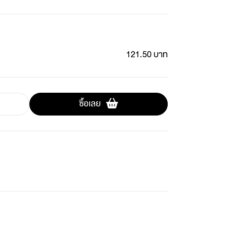
121.50 บาท
ซื้อเลย