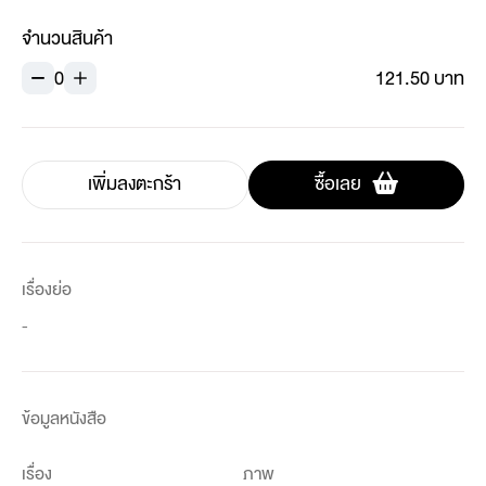
จำนวนสินค้า
0
121.50 บาท
เพิ่มลงตะกร้า
ซื้อเลย
เรื่องย่อ
-
ข้อมูลหนังสือ
เรื่อง
ภาพ