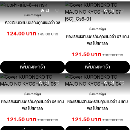
52
145
มังงะ/การ์ตูน
ห้องเรียนเวทมนตร์กับคุณแมวดำ 08
มังงะ/การ์ตูน
124.00 บาท
145.00 บาท
ห้องเรียนเวทมนตร์กับคุณแมวดำ 07 แถม
ฟรี โปสการ์ด
121.50 บาท
135.00 บาท
เพิ่มลงตะกร้า
เพิ่มลงตะกร้า
181
184
มังงะ/การ์ตูน
มังงะ/การ์ตูน
ห้องเรียนเวทมนตร์กับคุณแมวดำ 06 แถม
ห้องเรียนเวทมนตร์กับคุณแมวดำ 4 แถม
ฟรี โปสการ์ด
ฟรี โปสการ์ด
121.50 บาท
121.50 บาท
135.00 บาท
135.00 บาท