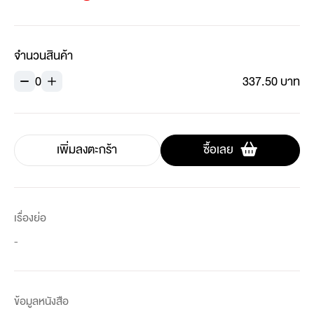
จำนวนสินค้า
0
337.50 บาท
เพิ่มลงตะกร้า
ซื้อเลย
เรื่องย่อ
-
ข้อมูลหนังสือ