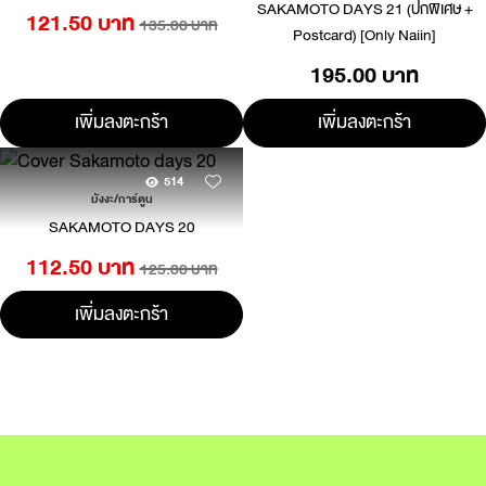
SAKAMOTO DAYS 21 (ปกพิเศษ +
121.50 บาท
135.00 บาท
Postcard) [Only Naiin]
195.00 บาท
เพิ่มลงตะกร้า
เพิ่มลงตะกร้า
514
มังงะ/การ์ตูน
SAKAMOTO DAYS 20
112.50 บาท
125.00 บาท
เพิ่มลงตะกร้า