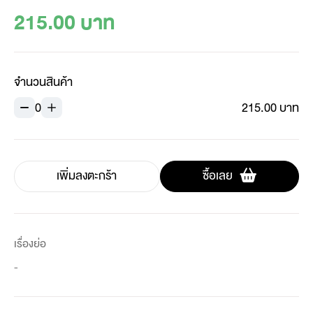
215.00 บาท
จำนวนสินค้า
0
215.00 บาท
เพิ่มลงตะกร้า
ซื้อเลย
เรื่องย่อ
-