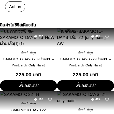
Action
สินค้าในซีรี่ส์เดียวกัน
237
478
มังงะ/การ์ตูน
มังงะ/การ์ตูน
SAKAMOTO DAYS 23 (ปกพิเศษ +
SAKAMOTO DAYS 22 (ปกพิเศษ +
Postcard) [Only Naiin]
Postcard) [Only Naiin]
225.00 บาท
225.00 บาท
เพิ่มลงตะกร้า
เพิ่มลงตะกร้า
126
473
มังงะ/การ์ตูน
SAKAMOTO DAYS 22
มังงะ/การ์ตูน