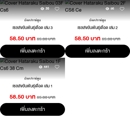
20
36
มังงะ/การ์ตูน
มังงะ/การ์ตูน
เซลล์ขยันพันธุ์เดือด เล่ม 3
เซลล์ขยันพันธุ์เดือด เล่ม 2
58.50 บาท
58.50 บาท
65.00 บาท
65.00 บาท
เพิ่มลงตะกร้า
เพิ่มลงตะกร้า
441
มังงะ/การ์ตูน
เซลล์ขยันพันธุ์เดือด เล่ม 1
58.50 บาท
65.00 บาท
เพิ่มลงตะกร้า