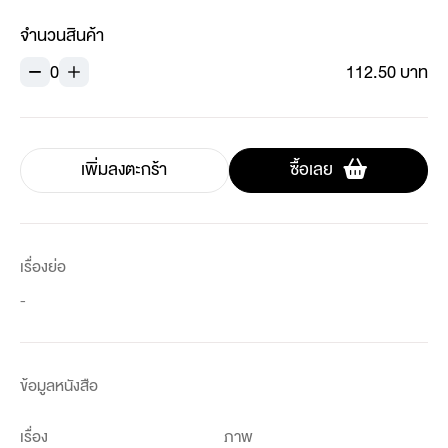
จำนวนสินค้า
0
112.50 บาท
เพิ่มลงตะกร้า
ซื้อเลย
เรื่องย่อ
-
ข้อมูลหนังสือ
เรื่อง
ภาพ