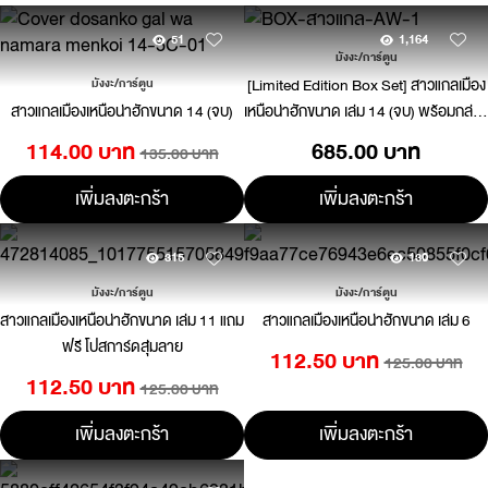
51
1,164
มังงะ/การ์ตูน
[Limited Edition Box Set] สาวแกลเมือง
มังงะ/การ์ตูน
สาวแกลเมืองเหนือน่าฮักขนาด 14 (จบ)
เหนือน่าฮักขนาด เล่ม 14 (จบ) พร้อมกล่อง
สะสม
114.00 บาท
685.00 บาท
135.00 บาท
เพิ่มลงตะกร้า
เพิ่มลงตะกร้า
315
130
มังงะ/การ์ตูน
มังงะ/การ์ตูน
สาวแกลเมืองเหนือน่าฮักขนาด เล่ม 11 แถม
สาวแกลเมืองเหนือน่าฮักขนาด เล่ม 6
ฟรี โปสการ์ดสุ่มลาย
112.50 บาท
125.00 บาท
112.50 บาท
125.00 บาท
เพิ่มลงตะกร้า
เพิ่มลงตะกร้า