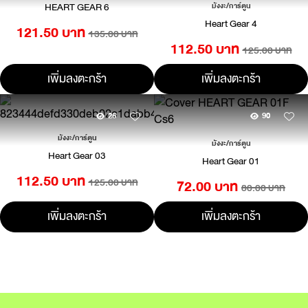
HEART GEAR 6
มังงะ/การ์ตูน
Heart Gear 4
121.50 บาท
135.00 บาท
112.50 บาท
125.00 บาท
เพิ่มลงตะกร้า
เพิ่มลงตะกร้า
26
90
มังงะ/การ์ตูน
มังงะ/การ์ตูน
Heart Gear 03
Heart Gear 01
112.50 บาท
125.00 บาท
72.00 บาท
80.00 บาท
เพิ่มลงตะกร้า
เพิ่มลงตะกร้า