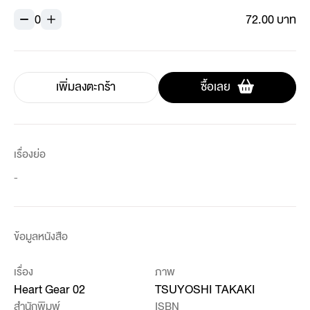
0
72.00 บาท
เพิ่มลงตะกร้า
ซื้อเลย
เรื่องย่อ
-
ข้อมูลหนังสือ
เรื่อง
ภาพ
Heart Gear 02
TSUYOSHI TAKAKI
สำนักพิมพ์
ISBN