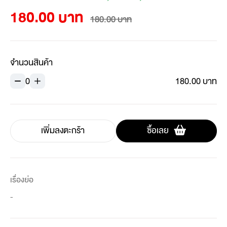
180.00 บาท
180.00 บาท
จำนวนสินค้า
0
180.00 บาท
เพิ่มลงตะกร้า
ซื้อเลย
เรื่องย่อ
-