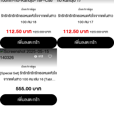
มังงะ/การ์ตูน
มังงะ/การ์ตูน
รักรักรักรักรักเธอหมดหัวใจจากแฟนสาว
รักรักรักรักรักเธอหมดหัวใจจากแฟนสาว
100 คน 18
100 คน 17
112.50 บาท
112.50 บาท
125.00 บาท
125.00 บาท
เพิ่มลงตะกร้า
เพิ่มลงตะกร้า
512
มังงะ/การ์ตูน
[Special Set] รักรักรักรักรักเธอหมดหัวใจ
จากแฟนสาว 100 คน เล่ม 16 [Table
Mat]
555.00 บาท
เพิ่มลงตะกร้า