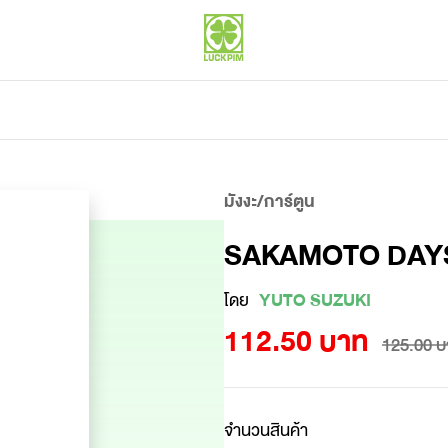
มังงะ/การ์ตูน
SAKAMOTO DAY
โดย
YUTO SUZUKI
112.50 บาท
125.00 บ
จำนวนสินค้า