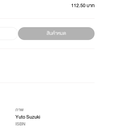
112.50 บาท
สินค้าหมด
ภาพ
Yuto Suzuki
ISBN