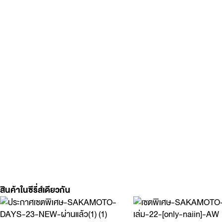
สินค้าในซีรี่ส์เดียวกัน