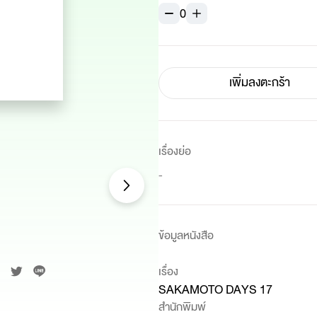
0
เพิ่มลงตะกร้า
เรื่องย่อ
-
ข้อมูลหนังสือ
เรื่อง
SAKAMOTO DAYS 17
สำนักพิมพ์