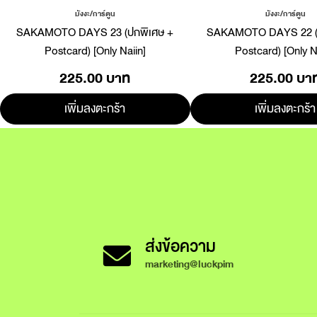
มังงะ/การ์ตูน
มังงะ/การ์ตูน
SAKAMOTO DAYS 23 (ปกพิเศษ +
SAKAMOTO DAYS 22 (
Postcard) [Only Naiin]
Postcard) [Only N
225.00 บาท
225.00 บา
เพิ่มลงตะกร้า
เพิ่มลงตะกร้า
ส่งข้อความ
marketing@luckpim