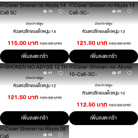
15
65
มังงะ/การ์ตูน
มังงะ/การ์ตูน
ห้วงเหวลึกของเด็กหนุ่ม 14
ห้วงเหวลึกของเด็กหนุ่ม 13
115.00 บาท
121.50 บาท
135.00 บาท
135.00 บาท
เพิ่มลงตะกร้า
เพิ่มลงตะกร้า
41
67
มังงะ/การ์ตูน
ห้วงเหวลึกของเด็กหนุ่ม 12
มังงะ/การ์ตูน
ห้วงเหวลึกของเด็กหนุ่ม 10
121.50 บาท
135.00 บาท
112.50 บาท
125.00 บาท
เพิ่มลงตะกร้า
เพิ่มลงตะกร้า
64