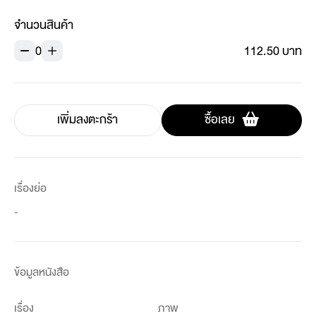
จำนวนสินค้า
0
112.50 บาท
เพิ่มลงตะกร้า
ซื้อเลย
เรื่องย่อ
-
ข้อมูลหนังสือ
เรื่อง
ภาพ