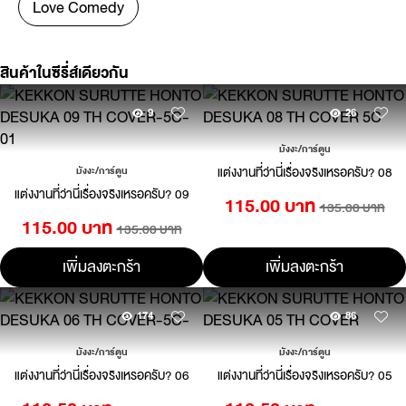
Love Comedy
สินค้าในซีรี่ส์เดียวกัน
9
26
มังงะ/การ์ตูน
แต่งงานที่ว่านี่เรื่องจริงเหรอครับ? 08
มังงะ/การ์ตูน
แต่งงานที่ว่านี่เรื่องจริงเหรอครับ? 09
115.00 บาท
135.00 บาท
115.00 บาท
135.00 บาท
เพิ่มลงตะกร้า
เพิ่มลงตะกร้า
174
86
มังงะ/การ์ตูน
มังงะ/การ์ตูน
แต่งงานที่ว่านี่เรื่องจริงเหรอครับ? 06
แต่งงานที่ว่านี่เรื่องจริงเหรอครับ? 05