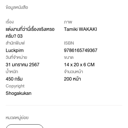
ข้อมูลหนังสือ
เรื่อง
ภาพ
แต่งงานที่ว่านี่เรื่องจริงเหรอ
Tamiki WAKAKI
ครับ? 03
สำนักพิมพ์
ISBN
Luckpim
9786165749367
วันที่จำหน่าย
ขนาด
31 มกราคม 2567
14 x 20 x 6 CM
น้ำหนัก
จำนวนหน้า
450 กรัม
200 หน้า
Copyright
Shogakukan
หมวดหมู่ย่อย