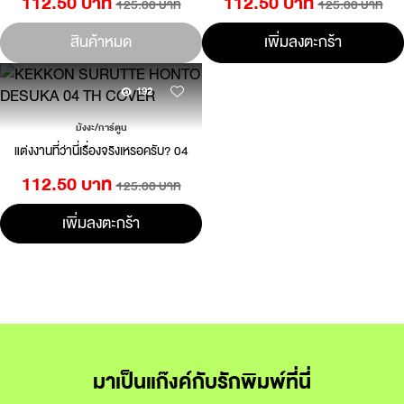
112.50 บาท
112.50 บาท
125.00 บาท
125.00 บาท
สินค้าหมด
เพิ่มลงตะกร้า
192
มังงะ/การ์ตูน
แต่งงานที่ว่านี่เรื่องจริงเหรอครับ? 04
112.50 บาท
125.00 บาท
เพิ่มลงตะกร้า
มาเป็นแก๊งค์กับรักพิมพ์ที่นี่