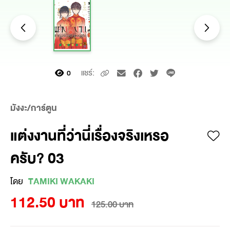
แชร์:
0
มังงะ/การ์ตูน
แต่งงานที่ว่านี่เรื่องจริงเหรอ
ครับ? 03
โดย
TAMIKI WAKAKI
112.50 บาท
125.00 บาท