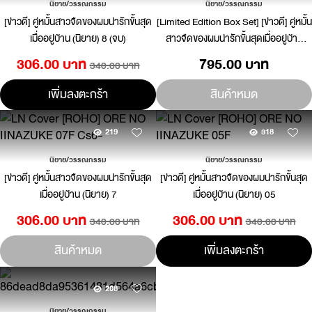
นิยาย/วรรณกรรม
นิยาย/วรรณกรรม
[ข่าวดี] คู่หมั้นสาวจืดของผมน่ารักขั้นสุด
[Limited Edition Box Set] [ข่าวดี] คู่หมั้น
เมื่ออยู่บ้าน (นิยาย) 8 (จบ)
สาวจืดของผมน่ารักขั้นสุดเมื่ออยู่บ้าน
(นิยาย) เล่ม 8 พร้อมกล่องสะสม
306.00 บาท
795.00 บาท
340.00 บาท
เพิ่มลงตะกร้า
สินค้าหมด
219
318
นิยาย/วรรณกรรม
นิยาย/วรรณกรรม
[ข่าวดี] คู่หมั้นสาวจืดของผมน่ารักขั้นสุด
[ข่าวดี] คู่หมั้นสาวจืดของผมน่ารักขั้นสุด
เมื่ออยู่บ้าน (นิยาย) 7
เมื่ออยู่บ้าน (นิยาย) 05
306.00 บาท
306.00 บาท
340.00 บาท
340.00 บาท
สินค้าหมด
เพิ่มลงตะกร้า
208
นิยาย/วรรณกรรม