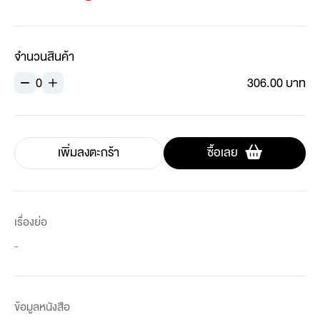
จำนวนสินค้า
0
306.00 บาท
เพิ่มลงตะกร้า
ซื้อเลย
เรื่องย่อ
-
ข้อมูลหนังสือ