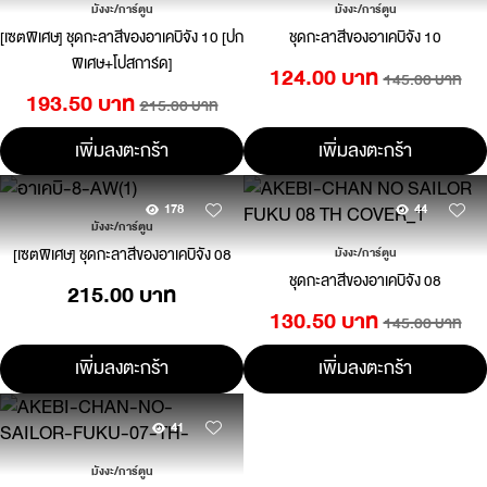
มังงะ/การ์ตูน
มังงะ/การ์ตูน
[เซตพิเศษ] ชุดกะลาสีของอาเคบิจัง 10 [ปก
ชุดกะลาสีของอาเคบิจัง 10
พิเศษ+โปสการ์ด]
124.00 บาท
145.00 บาท
193.50 บาท
215.00 บาท
เพิ่มลงตะกร้า
เพิ่มลงตะกร้า
178
44
มังงะ/การ์ตูน
[เซตพิเศษ] ชุดกะลาสีของอาเคบิจัง 08
มังงะ/การ์ตูน
ชุดกะลาสีของอาเคบิจัง 08
215.00 บาท
130.50 บาท
145.00 บาท
เพิ่มลงตะกร้า
เพิ่มลงตะกร้า
41
มังงะ/การ์ตูน