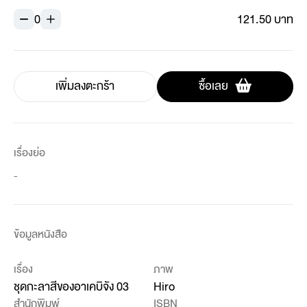
0
121.50 บาท
เพิ่มลงตะกร้า
ซื้อเลย
เรื่องย่อ
-
ข้อมูลหนังสือ
เรื่อง
ภาพ
ชุดกะลาสีของอาเคบิจัง 03
Hiro
สำนักพิมพ์
ISBN