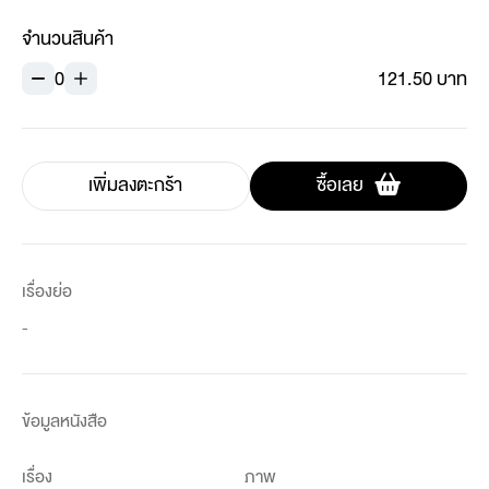
จำนวนสินค้า
0
121.50 บาท
เพิ่มลงตะกร้า
ซื้อเลย
เรื่องย่อ
-
ข้อมูลหนังสือ
เรื่อง
ภาพ