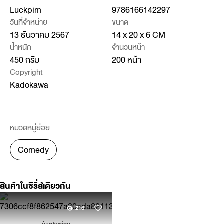
Luckpim
9786166142297
วันที่จำหน่าย
ขนาด
13 ธันวาคม 2567
14 x 20 x 6 CM
น้ำหนัก
จำนวนหน้า
450 กรัม
200 หน้า
Copyright
Kadokawa
หมวดหมู่ย่อย
Comedy
สินค้าในซีรี่ส์เดียวกัน
216