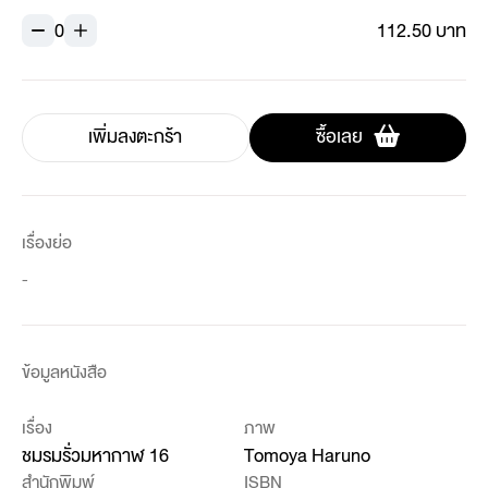
0
112.50 บาท
เพิ่มลงตะกร้า
ซื้อเลย
เรื่องย่อ
-
ข้อมูลหนังสือ
เรื่อง
ภาพ
ชมรมรั่วมหากาฬ 16
Tomoya Haruno
สำนักพิมพ์
ISBN