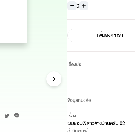
0
เพิ่มลงตะกร้า
เรื่องย่อ
-
ข้อมูลหนังสือ
เรื่อง
ผมชอบพี่สาวข้างบ้านครับ 02
สำนักพิมพ์