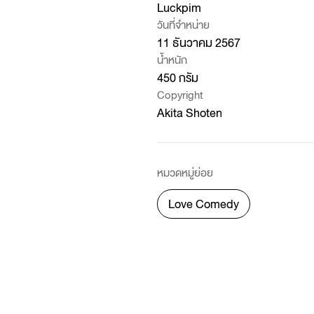
Luckpim
วันที่จำหน่าย
11 ธันวาคม 2567
น้ำหนัก
450 กรัม
Copyright
Akita Shoten
หมวดหมู่ย่อย
Love Comedy