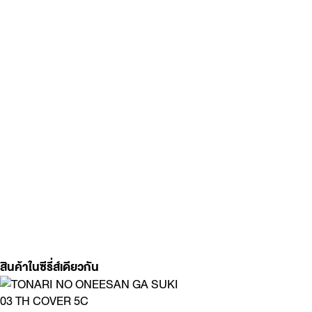
สินค้าในซีรี่ส์เดียวกัน