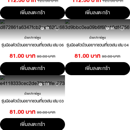
112.50 บาท
112.50 บาท
125.00 บาท
125.00 บาท
เพิ่มลงตะกร้า
เพิ่มลงตะกร้า
92
35
มังงะ/การ์ตูน
มังงะ/การ์ตูน
รุ่นน้องตัวป่วนอยากชวนเที่ยวเล่น เล่ม 06
รุ่นน้องตัวป่วนอยากชวนเที่ยวเล่น เล่ม 04
81.00 บาท
81.00 บาท
90.00 บาท
90.00 บาท
เพิ่มลงตะกร้า
เพิ่มลงตะกร้า
119
มังงะ/การ์ตูน
รุ่นน้องตัวป่วนอยากชวนเที่ยวเล่น เล่ม 03
81.00 บาท
90.00 บาท
เพิ่มลงตะกร้า