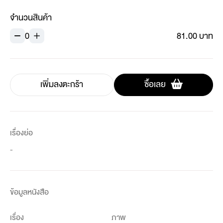
จำนวนสินค้า
0
81.00 บาท
เพิ่มลงตะกร้า
ซื้อเลย
เรื่องย่อ
-
ข้อมูลหนังสือ
เรื่อง
ภาพ