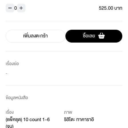
0
525.00 บาท
เพิ่มลงตะกร้า
ซื้อเลย
เรื่องย่อ
-
ข้อมูลหนังสือ
เรื่อง
ภาพ
(แพ็คชุด) 10 count 1-6
ริฮิโตะ ทาคาราอิ
(จบ)