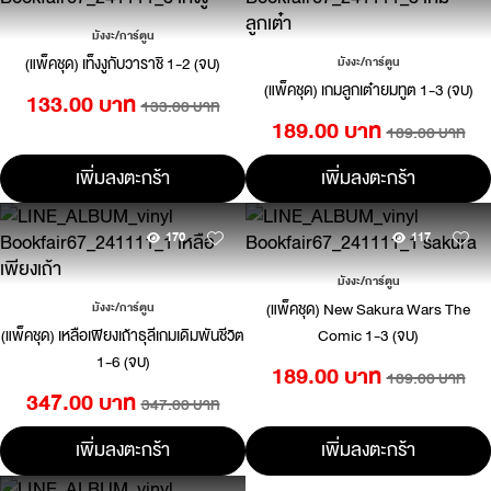
มังงะ/การ์ตูน
(แพ็คชุด) เท็งงูกับวาราชิ 1-2 (จบ)
มังงะ/การ์ตูน
(แพ็คชุด) เกมลูกเต๋ายมทูต 1-3 (จบ)
133.00 บาท
133.00 บาท
189.00 บาท
189.00 บาท
เพิ่มลงตะกร้า
เพิ่มลงตะกร้า
170
117
มังงะ/การ์ตูน
(แพ็คชุด) New Sakura Wars The
มังงะ/การ์ตูน
(แพ็คชุด) เหลือเพียงเถ้าธุลีเกมเดิมพันชีวิต
Comic 1-3 (จบ)
1-6 (จบ)
189.00 บาท
189.00 บาท
347.00 บาท
347.00 บาท
เพิ่มลงตะกร้า
เพิ่มลงตะกร้า