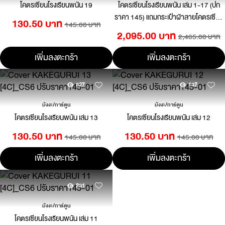
โคตรเซียนโรงเรียนพนัน 19
โคตรเซียนโรงเรียนพนัน เล่ม 1-17 (ปก
ราคา 145) แถมกระเป๋าผ้าลายโคตรเซียน
130.50 บาท
145.00 บาท
[แพ็คชุด]
2,095.00 บาท
2,465.00 บาท
เพิ่มลงตะกร้า
เพิ่มลงตะกร้า
327
137
มังงะ/การ์ตูน
มังงะ/การ์ตูน
โคตรเซียนโรงเรียนพนัน เล่ม 13
โคตรเซียนโรงเรียนพนัน เล่ม 12
130.50 บาท
130.50 บาท
145.00 บาท
145.00 บาท
เพิ่มลงตะกร้า
เพิ่มลงตะกร้า
231
มังงะ/การ์ตูน
โคตรเซียนโรงเรียนพนัน เล่ม 11