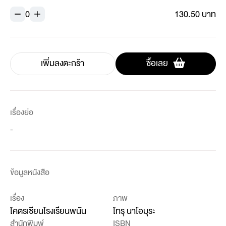
0
130.50 บาท
เพิ่มลงตะกร้า
ซื้อเลย
เรื่องย่อ
-
ข้อมูลหนังสือ
เรื่อง
ภาพ
โคตรเซียนโรงเรียนพนัน
โทรุ นาโอมุระ
สำนักพิมพ์
ISBN