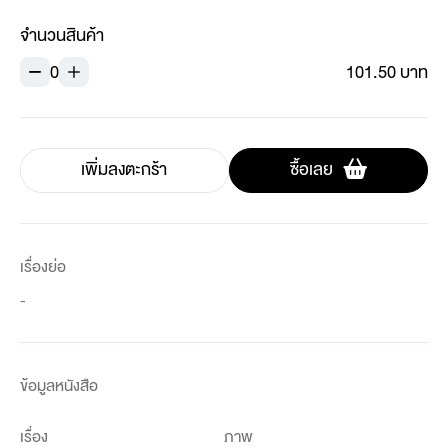
จำนวนสินค้า
0
101.50 บาท
เพิ่มลงตะกร้า
ซื้อเลย
เรื่องย่อ
-
ข้อมูลหนังสือ
เรื่อง
ภาพ