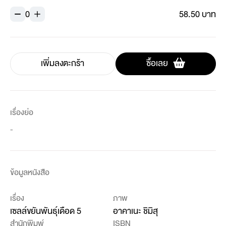
0
58.50 บาท
เพิ่มลงตะกร้า
ซื้อเลย
เรื่องย่อ
-
ข้อมูลหนังสือ
เรื่อง
ภาพ
เซลล์ขยันพันธุ์เดือด 5
อาคาเนะ ชิมิสุ
สำนักพิมพ์
ISBN