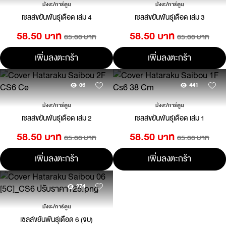
มังงะ/การ์ตูน
มังงะ/การ์ตูน
เซลล์ขยันพันธุ์เดือด เล่ม 4
เซลล์ขยันพันธุ์เดือด เล่ม 3
58.50 บาท
58.50 บาท
65.00 บาท
65.00 บาท
เพิ่มลงตะกร้า
เพิ่มลงตะกร้า
36
441
มังงะ/การ์ตูน
มังงะ/การ์ตูน
เซลล์ขยันพันธุ์เดือด เล่ม 2
เซลล์ขยันพันธุ์เดือด เล่ม 1
58.50 บาท
58.50 บาท
65.00 บาท
65.00 บาท
เพิ่มลงตะกร้า
เพิ่มลงตะกร้า
274
มังงะ/การ์ตูน
เซลล์ขยันพันธุ์เดือด 6 (จบ)