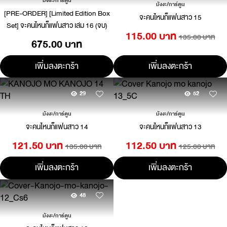
มังงะ/การ์ตูน
มังงะ/การ์ตูน
[PRE-ORDER] [Limited Edition Box
จะคนไหนก็แฟนสาว 15
Set] จะคนไหนก็แฟนสาว เล่ม 16 (จบ)
115.00 บาท
135.00 บาท
675.00 บาท
เพิ่มลงตะกร้า
เพิ่มลงตะกร้า
29
52
มังงะ/การ์ตูน
มังงะ/การ์ตูน
จะคนไหนก็แฟนสาว 14
จะคนไหนก็แฟนสาว 13
121.50 บาท
112.50 บาท
135.00 บาท
125.00 บาท
เพิ่มลงตะกร้า
เพิ่มลงตะกร้า
48
มังงะ/การ์ตูน