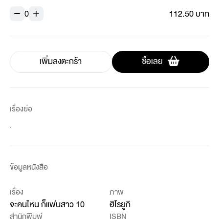
0
112.50 บาท
เพิ่มลงตะกร้า
ซื้อเลย
เรื่องย่อ
.
ข้อมูลหนังสือ
เรื่อง
ภาพ
จะคนไหน ก็แฟนสาว 10
ฮิโรยูกิ
สำนักพิมพ์
ISBN