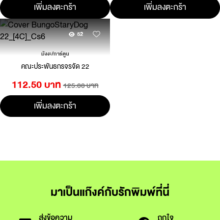
เพิ่มลงตะกร้า
เพิ่มลงตะกร้า
52
มังงะ/การ์ตูน
คณะประพันธกรจรจัด 22
112.50 บาท
125.00 บาท
เพิ่มลงตะกร้า
มาเป็นแก๊งค์กับรักพิมพ์ที่นี่
ส่งข้อความ
ถูกใจ