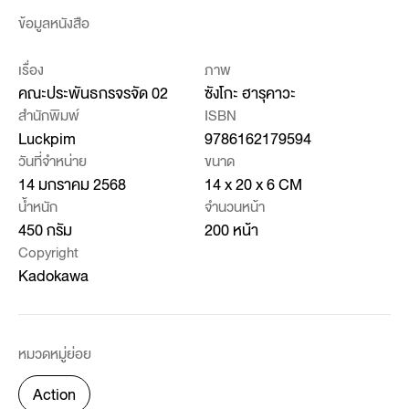
ข้อมูลหนังสือ
เรื่อง
ภาพ
คณะประพันธกรจรจัด 02
ซังโกะ ฮารุคาวะ
สำนักพิมพ์
ISBN
Luckpim
9786162179594
วันที่จำหน่าย
ขนาด
14 มกราคม 2568
14 x 20 x 6 CM
น้ำหนัก
จำนวนหน้า
450 กรัม
200 หน้า
Copyright
Kadokawa
หมวดหมู่ย่อย
Action