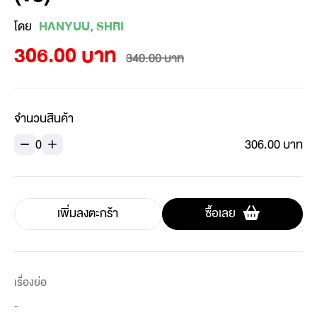
โดย
HANYUU, SHRI
306.00 บาท
340.00 บาท
จำนวนสินค้า
0
306.00 บาท
เพิ่มลงตะกร้า
ซื้อเลย
เรื่องย่อ
-