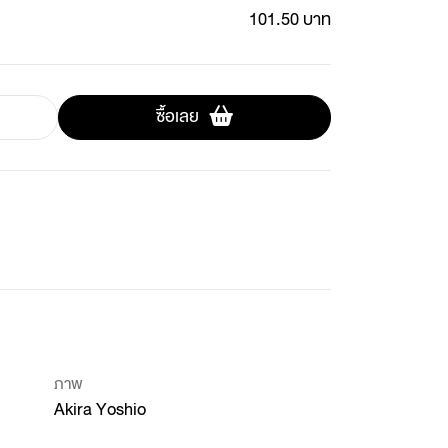
101.50 บาท
ซื้อเลย
ภาพ
Akira Yoshio