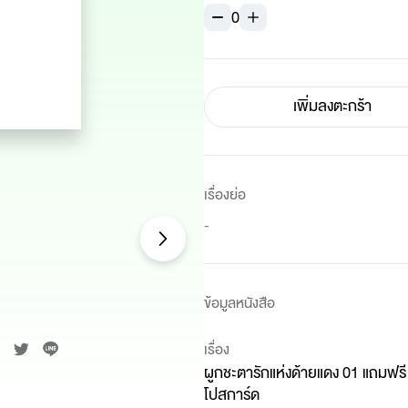
0
เพิ่มลงตะกร้า
เรื่องย่อ
-
ข้อมูลหนังสือ
เรื่อง
ผูกชะตารักแห่งด้ายแดง 01 แถมฟรี
โปสการ์ด