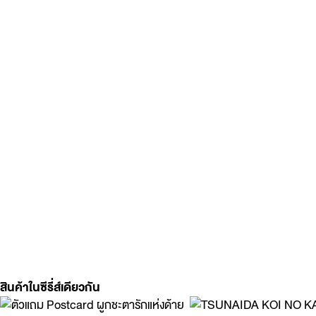
สินค้าในซีรี่ส์เดียวกัน