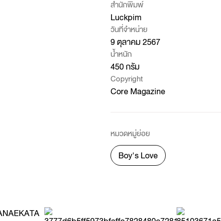
สำนักพิมพ์
Luckpim
วันที่จำหน่าย
9 ตุลาคม 2567
น้ำหนัก
450 กรัม
Copyright
Core Magazine
หมวดหมู่ย่อย
Boy's Love