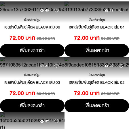
46
19
มังงะ/การ์ตูน
มังงะ/การ์ตูน
เซลล์ขยันพันธุ์เดือด BLACK เล่ม 06
เซลล์ขยันพันธุ์เดือด BLACK เล่ม 04
72.00 บาท
72.00 บาท
80.00 บาท
80.00 บาท
เพิ่มลงตะกร้า
เพิ่มลงตะกร้า
21
32
มังงะ/การ์ตูน
มังงะ/การ์ตูน
เซลล์ขยันพันธุ์เดือด BLACK เล่ม 03
เซลล์ขยันพันธุ์เดือด BLACK เล่ม 02
72.00 บาท
72.00 บาท
80.00 บาท
80.00 บาท
เพิ่มลงตะกร้า
เพิ่มลงตะกร้า
52