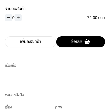
จำนวนสินค้า
0
72.00 บาท
เพิ่มลงตะกร้า
ซื้อเลย
เรื่องย่อ
-
ข้อมูลหนังสือ
เรื่อง
ภาพ