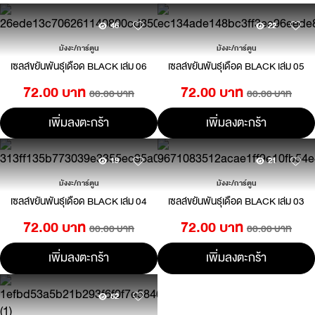
46
22
มังงะ/การ์ตูน
มังงะ/การ์ตูน
เซลล์ขยันพันธุ์เดือด BLACK เล่ม 06
เซลล์ขยันพันธุ์เดือด BLACK เล่ม 05
72.00 บาท
72.00 บาท
80.00 บาท
80.00 บาท
เพิ่มลงตะกร้า
เพิ่มลงตะกร้า
19
21
มังงะ/การ์ตูน
มังงะ/การ์ตูน
เซลล์ขยันพันธุ์เดือด BLACK เล่ม 04
เซลล์ขยันพันธุ์เดือด BLACK เล่ม 03
72.00 บาท
72.00 บาท
80.00 บาท
80.00 บาท
เพิ่มลงตะกร้า
เพิ่มลงตะกร้า
52