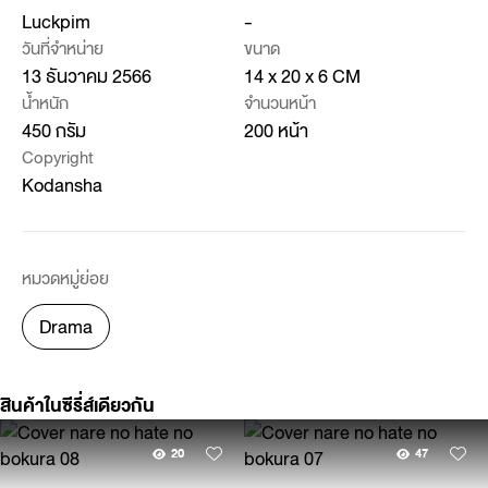
Luckpim
-
วันที่จำหน่าย
ขนาด
13 ธันวาคม 2566
14 x 20 x 6 CM
น้ำหนัก
จำนวนหน้า
450 กรัม
200 หน้า
Copyright
Kodansha
หมวดหมู่ย่อย
Drama
สินค้าในซีรี่ส์เดียวกัน
20
47