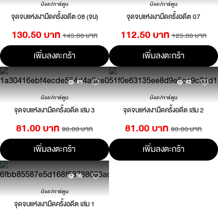
มังงะ/การ์ตูน
มังงะ/การ์ตูน
จุดจบแห่งเงามืดครั้งอดีต 08 (จบ)
จุดจบแห่งเงามืดครั้งอดีต 07
130.50 บาท
112.50 บาท
145.00 บาท
125.00 บาท
เพิ่มลงตะกร้า
เพิ่มลงตะกร้า
49
42
มังงะ/การ์ตูน
มังงะ/การ์ตูน
จุดจบแห่งเงามืดครั้งอดีต เล่ม 3
จุดจบแห่งเงามืดครั้งอดีต เล่ม 2
81.00 บาท
81.00 บาท
90.00 บาท
90.00 บาท
เพิ่มลงตะกร้า
เพิ่มลงตะกร้า
96
มังงะ/การ์ตูน
จุดจบแห่งเงามืดครั้งอดีต เล่ม 1